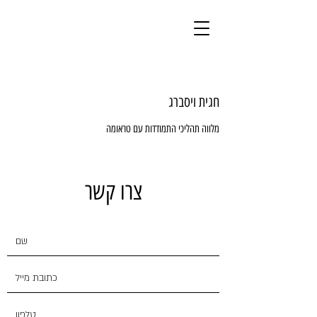
חגית ויסברג
מלווה תהליכי התמודדות עם טראומה
צרו קשר